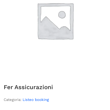
Fer Assicurazioni
Categoria:
Listeo booking