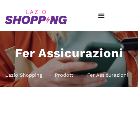
Fer Assicurazioni
Lazio Shopping
Prodotti
Fer Assicurazioni