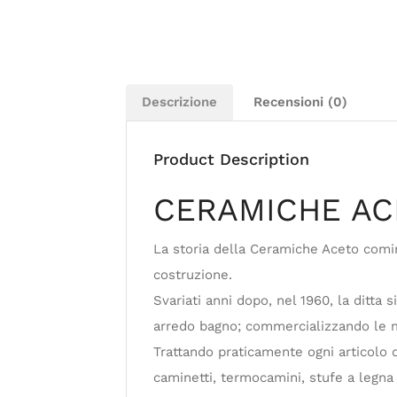
Descrizione
Recensioni (0)
Product Description
CERAMICHE AC
La storia della Ceramiche Aceto comi
costruzione.
Svariati anni dopo, nel 1960, la ditta
arredo bagno; commercializzando le mi
Trattando praticamente ogni articolo d
caminetti, termocamini, stufe a legna 