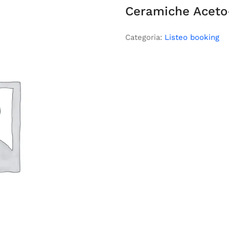
Ceramiche Aceto
Categoria:
Listeo booking