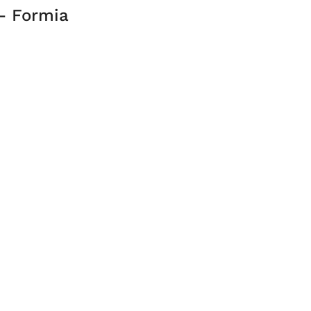
- Formia