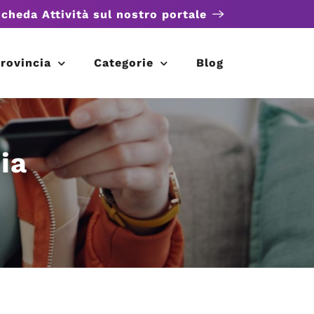
scheda Attività sul nostro portale
rovincia
Categorie
Blog
ia