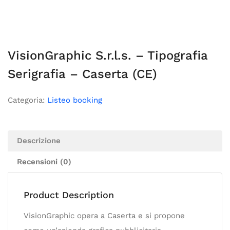
VisionGraphic S.r.l.s. – Tipografia
Serigrafia – Caserta (CE)
Categoria:
Listeo booking
Descrizione
Recensioni (0)
Product Description
VisionGraphic opera a Caserta e si propone