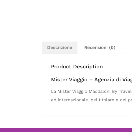
Descrizione
Recensioni (0)
Product Description
Mister Viaggio – Agenzia di Vi
La Mister Viaggio Maddaloni By Traveli
ed internazionale, del titolare e del p