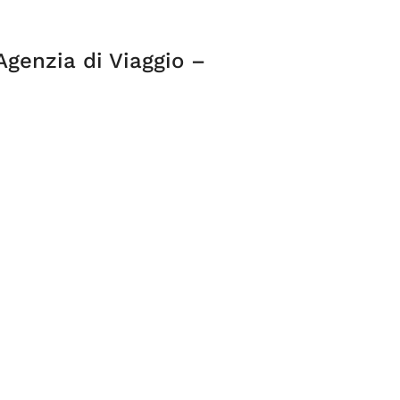
Agenzia di Viaggio –