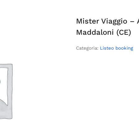
Mister Viaggio – 
Maddaloni (CE)
Categoria:
Listeo booking