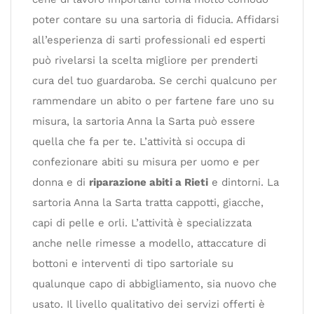
poter contare su una sartoria di fiducia. Affidarsi
all’esperienza di sarti professionali ed esperti
può rivelarsi la scelta migliore per prenderti
cura del tuo guardaroba. Se cerchi qualcuno per
rammendare un abito o per fartene fare uno su
misura, la sartoria Anna la Sarta può essere
quella che fa per te. L’attività si occupa di
confezionare abiti su misura per uomo e per
donna e di
riparazione abiti a Rieti
e dintorni. La
sartoria Anna la Sarta tratta cappotti, giacche,
capi di pelle e orli. L’attività è specializzata
anche nelle rimesse a modello, attaccature di
bottoni e interventi di tipo sartoriale su
qualunque capo di abbigliamento, sia nuovo che
usato. Il livello qualitativo dei servizi offerti è