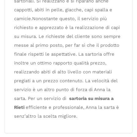
sartoriali. Si realizzano e si riparano anche
cappotti, abiti in pelle, giacche, capi spalla e
camicie.Nonostante questo, il servizio più
richiesto e apprezzato è la realizzazione di capi
su misura. Le richieste del cliente sono sempre
messe al primo posto, per far sì che il prodotto
finale rispetti le aspettative. La sartoria offre
inoltre un ottimo rapporto qualità prezzo,
realizzando abiti di alto livello con materiali
pregiati a un prezzo contenuto. La velocità del
servizio è un altro punto di forza di Anna la
sarta. Per un servizio di
sartoria su misura a
Rieti
efficiente e professionale, Anna la sarta è
senz’altro la scelta migliore.