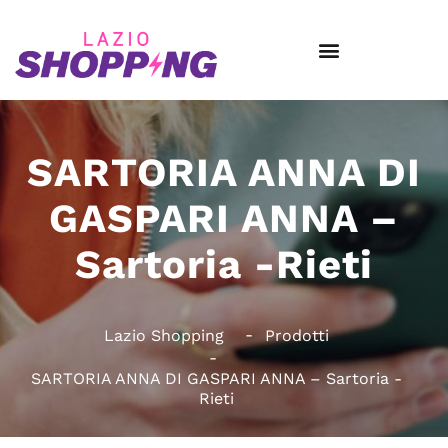
SARTORIA ANNA DI
GASPARI ANNA –
Sartoria -Rieti
Lazio Shopping
Prodotti
SARTORIA ANNA DI GASPARI ANNA – Sartoria -
Rieti