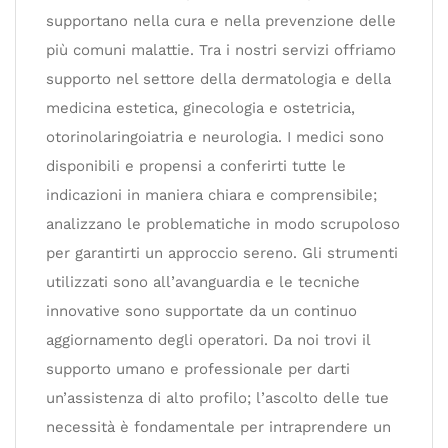
supportano nella cura e nella prevenzione delle
più comuni malattie. Tra i nostri servizi offriamo
supporto nel settore della dermatologia e della
medicina estetica, ginecologia e ostetricia,
otorinolaringoiatria e neurologia. I medici sono
disponibili e propensi a conferirti tutte le
indicazioni in maniera chiara e comprensibile;
analizzano le problematiche in modo scrupoloso
per garantirti un approccio sereno. Gli strumenti
utilizzati sono all’avanguardia e le tecniche
innovative sono supportate da un continuo
aggiornamento degli operatori. Da noi trovi il
supporto umano e professionale per darti
un’assistenza di alto profilo; l’ascolto delle tue
necessità è fondamentale per intraprendere un