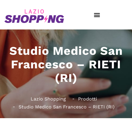
Studio Medico San
Francesco – RIETI
(RI)
Lazio Shopping
Prodotti
Studio Medico San Francesco – RIETI (RI)