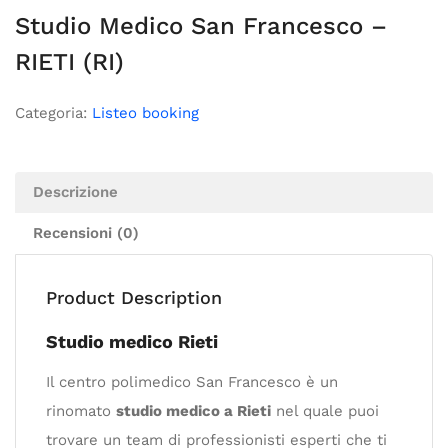
Studio Medico San Francesco –
RIETI (RI)
Categoria:
Listeo booking
Descrizione
Recensioni (0)
Product Description
Studio medico Rieti
Il centro polimedico San Francesco è un
rinomato
studio medico a Rieti
nel quale puoi
trovare un team di professionisti esperti che ti