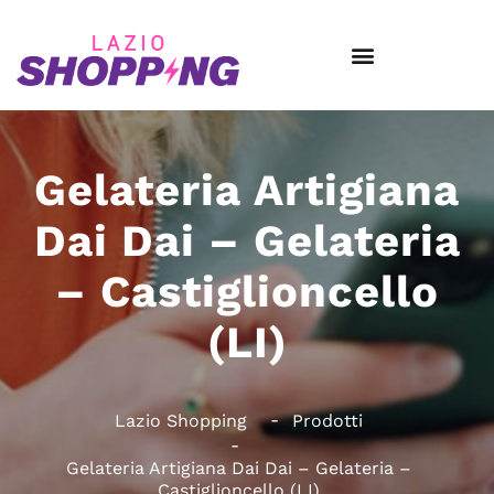
Gelateria Artigiana
Dai Dai – Gelateria
– Castiglioncello
(LI)
Lazio Shopping
Prodotti
Gelateria Artigiana Dai Dai – Gelateria –
Castiglioncello (LI)