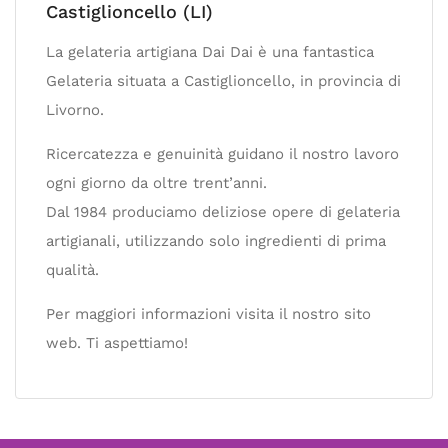
Castiglioncello (LI)
La gelateria artigiana Dai Dai è una fantastica
Gelateria situata a Castiglioncello, in provincia di
Livorno.
Ricercatezza e genuinità guidano il nostro lavoro
ogni giorno da oltre trent’anni.
Dal 1984 produciamo deliziose opere di gelateria
artigianali, utilizzando solo ingredienti di prima
qualità.
Per maggiori informazioni visita il nostro sito
web. Ti aspettiamo!