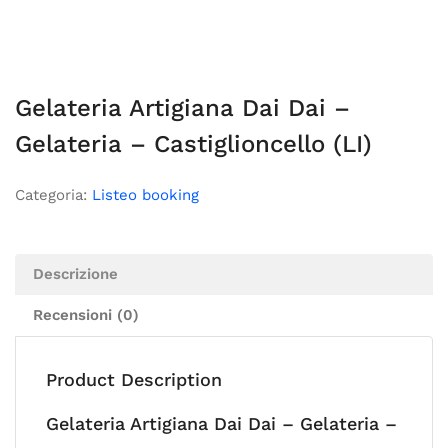
Gelateria Artigiana Dai Dai –
Gelateria – Castiglioncello (LI)
Categoria:
Listeo booking
Descrizione
Recensioni (0)
Product Description
Gelateria Artigiana Dai Dai – Gelateria –