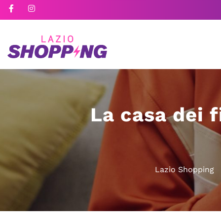
La casa dei f
Lazio Shopping