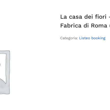
La casa dei fiori
Fabrica di Roma 
Categoria:
Listeo booking