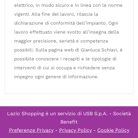
elettrico, in modo sicuro e in linea con le norme
vigenti. Alla fine del lavoro, rilascia la
dichiarazione di conformità dell’impianto. Ogni
lavoro effettuato viene svolto all’insegna della
maggior precisione, serietà e competenza
possibili. Sulla pagina web di Gianluca Schiavi, è
possibile conoscere i recapiti e le tipologie di
interventi di cui si occupa e richiedere senza
impegno ogni genere di informazione.
Lazio Shopping è un servizio di
USB S.p.A. - Società
Benefit
Preferenze Privacy
-
Privacy Policy
-
Cookie Policy