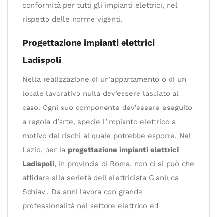
conformità per tutti gli impianti elettrici, nel
rispetto delle norme vigenti.
Progettazione impianti elettrici
Ladispoli
Nella realizzazione di un’appartamento o di un
locale lavorativo nulla dev’essere lasciato al
caso. Ogni suo componente dev’essere eseguito
a regola d’arte, specie l’impianto elettrico a
motivo dei rischi al quale potrebbe esporre. Nel
Lazio, per la
progettazione impianti elettrici
Ladispoli
, in provincia di Roma, non ci si può che
affidare alla serietà dell’elettricista Gianluca
Schiavi. Da anni lavora con grande
professionalità nel settore elettrico ed