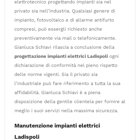
elettrotecnico progettando impianti sia nel
privato sia nell’industria. Qualsiasi genere di
impianto, fotovoltaico e di allarme antifurto
compresi, può essergli richiesto anche
preventivamente via mail o telefonicamente.
Gianluca Schiavi rilascia a conclusione della
progettazione impianti elettrici Ladispoli
ogni
dichiarazione di conformità nel pieno rispetto
delle norme vigenti. Sia il privato sia
l’industriale può fare riferimento a tutta la sua
affidabilità. Gianluca Schiavi è a piena
disposizione della gentile clientela per fornire al
meglio i suoi servizi nella massima sicurezza.
Manutenzione impianti elettrici
Ladispoli