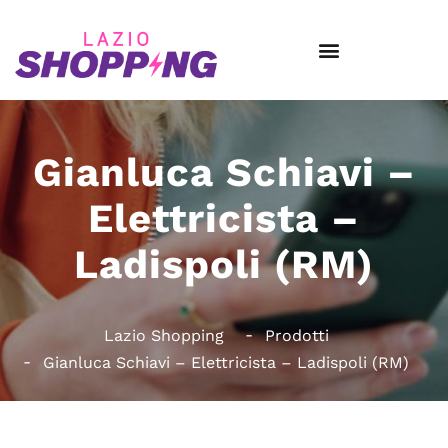
Gianluca Schiavi –
Elettricista –
Ladispoli (RM)
Lazio Shopping
Prodotti
Gianluca Schiavi – Elettricista – Ladispoli (RM)