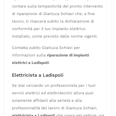
contare sulla tempestività del pronto intervento
di riparazione di Gianluca Schiavi che, a fine
lavoro, ti rilascerà subito la dichiarazione di
conformità per il tuo impianto elettrico
installato, come previsto dalle norme vigenti.
Contatta subito Gianluca Schiavi per
informazioni sulla
riparazione di impianti
elettrici a Ladispoli
.
Elettricista a Ladispoli
Se stai cercando un professionista per i tuoi
servizi elettrici ed elettrotecnici allora puoi
solamente affidarti alla serietà e alla
professionalità del lavoro di Gianluca Schiavi,
elettricista a Ladispoli
che opera nel settore, sia