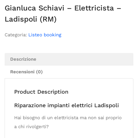
Gianluca Schiavi – Elettricista –
Ladispoli (RM)
Categoria:
Listeo booking
Descrizione
Recensioni (0)
Product Description
Riparazione impianti elettrici Ladispoli
Hai bisogno di un elettricista ma non sai proprio
a chi rivolgerti?