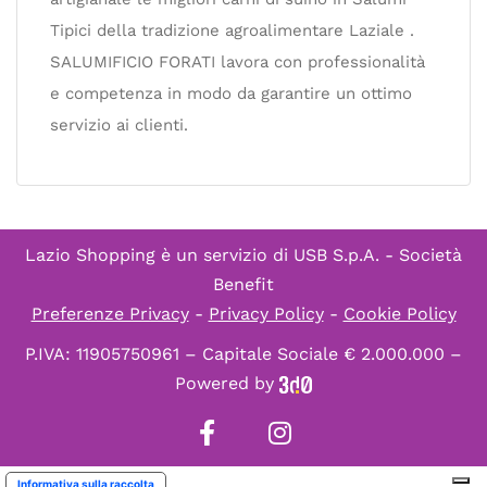
Tipici della tradizione agroalimentare Laziale .
SALUMIFICIO FORATI lavora con professionalità
e competenza in modo da garantire un ottimo
servizio ai clienti.
Lazio Shopping è un servizio di
USB S.p.A. - Società
Benefit
Preferenze Privacy
-
Privacy Policy
-
Cookie Policy
P.IVA: 11905750961 – Capitale Sociale € 2.000.000 –
Powered by
Informativa sulla raccolta