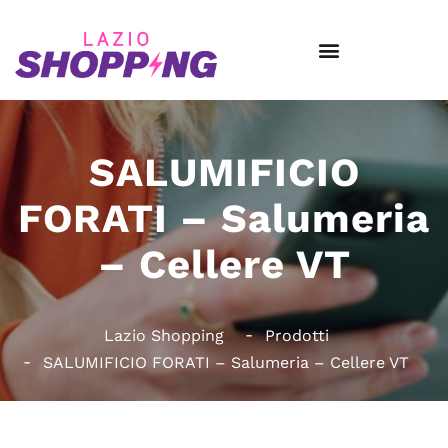
SALUMIFICIO
FORATI – Salumeria
– Cellere VT
Lazio Shopping
Prodotti
SALUMIFICIO FORATI – Salumeria – Cellere VT