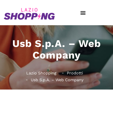
Usb S.p.A. – Web
Company
Lazio Shopping
Prodotti
Usb S.p.A. – Web Company