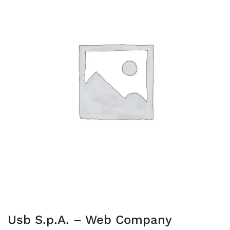
Usb S.p.A. – Web Company