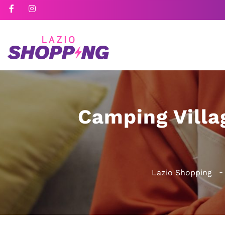
Camping Villag
Lazio Shopping