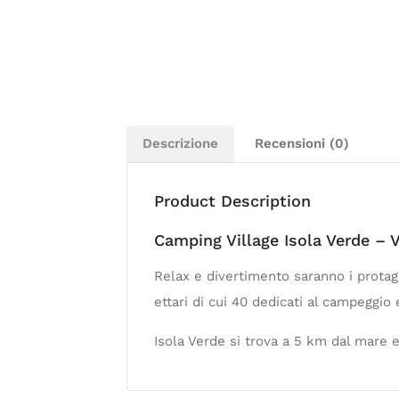
Descrizione
Recensioni (0)
Product Description
Camping Village Isola Verde – 
Relax e divertimento saranno i protag
ettari di cui 40 dedicati al campeggio e
Isola Verde si trova a 5 km dal mare e