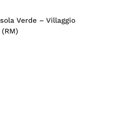
sola Verde – Villaggio
 (RM)