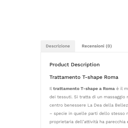
Descrizione
Recensioni (0)
Product Description
Trattamento T-shape Roma
Il
trattamento T-shape a Roma
è il m
dei tessuti. Si tratta di un massaggi
centro benessere La Dea della Bellezz
– specie in quelle parti dello stesso
proprietaria dell’attività ha parecchia