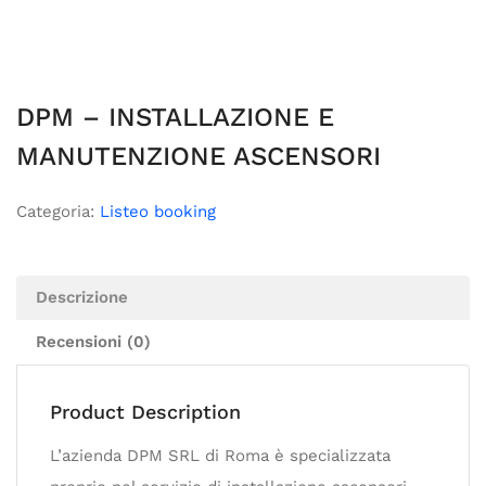
DPM – INSTALLAZIONE E
MANUTENZIONE ASCENSORI
Categoria:
Listeo booking
Descrizione
Recensioni (0)
Product Description
L’azienda DPM SRL di Roma è specializzata