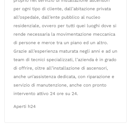
proprio nel servizio di installazione ascensori
per ogni tipo di cliente, dall’abitazione privata
all’ospedale, dall’ente pubblico al nucleo
residenziale, ovvero per tutti quei luoghi dove si
rende necessaria la movimentazione meccanica
di persone e merce tra un piano ed un altro.
Grazie all’esperienza maturata negli anni e ad un
team di tecnici specializzati, l’azienda è in grado
di offrire, oltre all’installazione di ascensori,
anche un’assistenza dedicata, con riparazione e
servizio di manutenzione, anche con pronto
intervento attivo 24 ore su 24.
Aperti h24