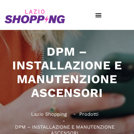
DPM –
INSTALLAZIONE E
MANUTENZIONE
ASCENSORI
Lazio Shopping
Prodotti
DPM – INSTALLAZIONE E MANUTENZIONE
ASCENSORI