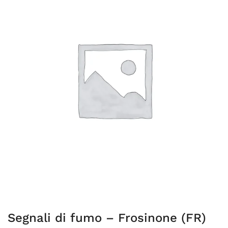
Segnali di fumo – Frosinone (FR)