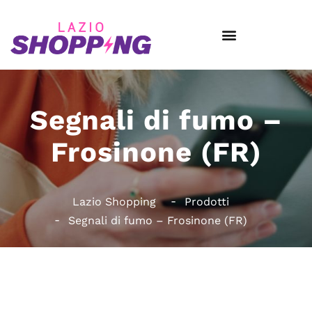
Segnali di fumo –
Frosinone (FR)
Lazio Shopping
Prodotti
Segnali di fumo – Frosinone (FR)