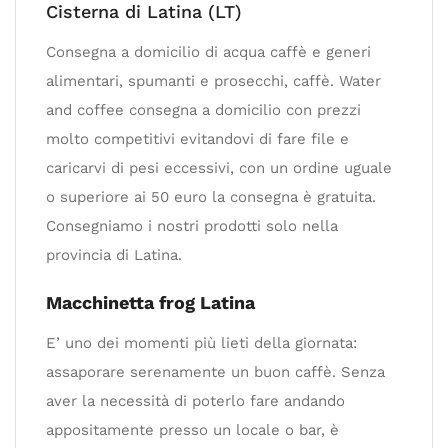
Cisterna di Latina (LT)
Consegna a domicilio di acqua caffè e generi
alimentari, spumanti e prosecchi, caffè. Water
and coffee consegna a domicilio con prezzi
molto competitivi evitandovi di fare file e
caricarvi di pesi eccessivi, con un ordine uguale
o superiore ai 50 euro la consegna è gratuita.
Consegniamo i nostri prodotti solo nella
provincia di Latina.
Macchinetta frog Latina
E’ uno dei momenti più lieti della giornata:
assaporare serenamente un buon caffè. Senza
aver la necessità di poterlo fare andando
appositamente presso un locale o bar, è