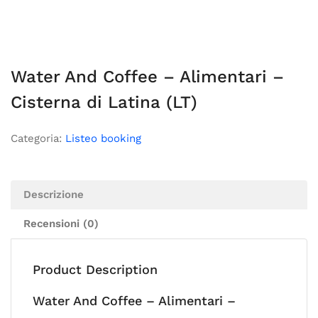
Water And Coffee – Alimentari –
Cisterna di Latina (LT)
Categoria:
Listeo booking
Descrizione
Recensioni (0)
Product Description
Water And Coffee – Alimentari –