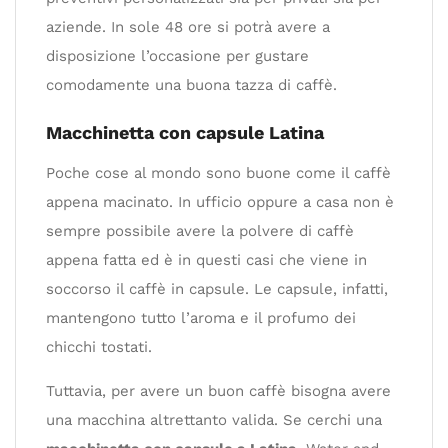
aziende. In sole 48 ore si potrà avere a
disposizione l’occasione per gustare
comodamente una buona tazza di caffè.
Macchinetta con capsule Latina
Poche cose al mondo sono buone come il caffè
appena macinato. In ufficio oppure a casa non è
sempre possibile avere la polvere di caffè
appena fatta ed è in questi casi che viene in
soccorso il caffè in capsule. Le capsule, infatti,
mantengono tutto l’aroma e il profumo dei
chicchi tostati.
Tuttavia, per avere un buon caffè bisogna avere
una macchina altrettanto valida. Se cerchi una