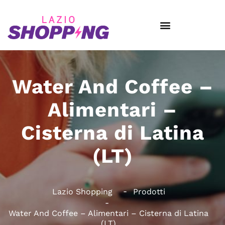
Water And Coffee –
Alimentari –
Cisterna di Latina
(LT)
Lazio Shopping
Prodotti
Water And Coffee – Alimentari – Cisterna di Latina
(LT)