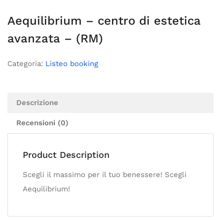
Aequilibrium – centro di estetica
avanzata – (RM)
Categoria:
Listeo booking
Descrizione
Recensioni (0)
Product Description
Scegli il massimo per il tuo benessere! Scegli
Aequilibrium!