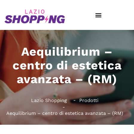
Aequilibrium –
centro di estetica
avanzata – (RM)
Lazio Shopping
Prodotti
Aequilibrium – centro di estetica avanzata – (RM)