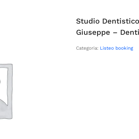
Studio Dentistico
Giuseppe – Denti
Categoria:
Listeo booking