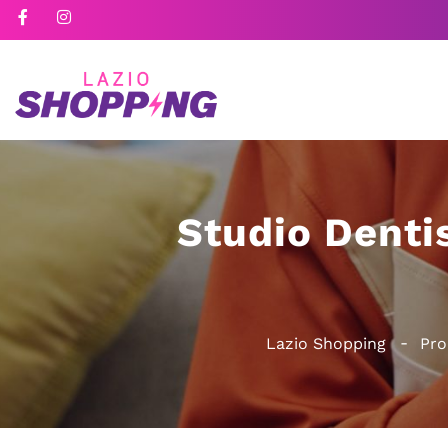
Studio Denti
Lazio Shopping
Pro