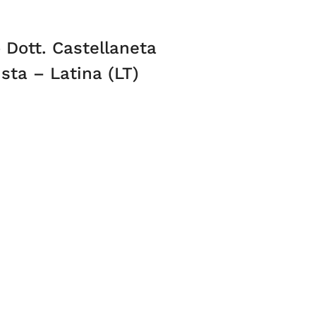
 Dott. Castellaneta
sta – Latina (LT)