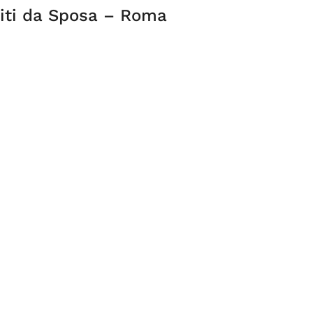
biti da Sposa – Roma