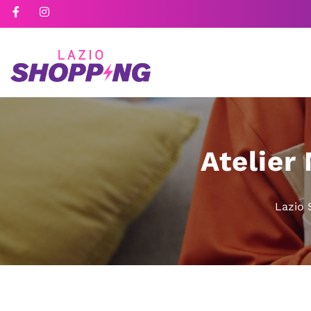
Atelier
Lazio 