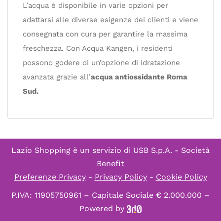
L’acqua è disponibile in varie opzioni per
adattarsi alle diverse esigenze dei clienti e viene
consegnata con cura per garantire la massima
freschezza. Con Acqua Kangen, i residenti
possono godere di un’opzione di idratazione
avanzata grazie all’
acqua antiossidante Roma
Sud.
Lazio Shopping è un servizio di
USB S.p.A. - Società
Benefit
Preferenze Privacy
-
Privacy Policy
-
Cookie Policy
P.IVA: 11905750961 – Capitale Sociale € 2.000.000 –
Powered by