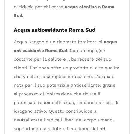
di fiducia per chi cerca
acqua alcalina a Roma
Sud.
Acqua antiossidante Roma Sud
Acqua Kangen è un rinomato fornitore di
acqua
antiossidante Roma Sud.
Con un impegno
costante per la salute e il benessere dei suoi
clienti, l’azienda offre un prodotto di alta qualità
che va oltre la semplice idratazione. L’acqua è
nota per il suo potenziale antiossidante, grazie
al processo di ionizzazione che riduce il
potenziale redox dell’acqua, rendendola ricca di
idrogeno attivo. Questo contribuisce a
neutralizzare i radicali liberi nel corpo umano,
supportando la salute e l’equilibrio del pH.