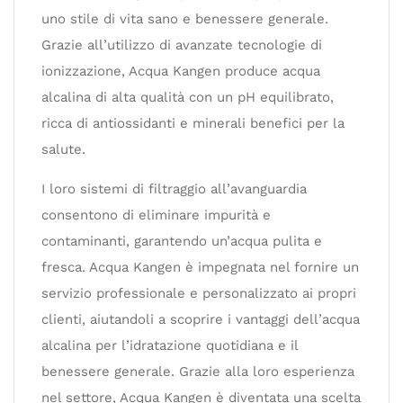
uno stile di vita sano e benessere generale.
Grazie all’utilizzo di avanzate tecnologie di
ionizzazione, Acqua Kangen produce acqua
alcalina di alta qualità con un pH equilibrato,
ricca di antiossidanti e minerali benefici per la
salute.
I loro sistemi di filtraggio all’avanguardia
consentono di eliminare impurità e
contaminanti, garantendo un’acqua pulita e
fresca. Acqua Kangen è impegnata nel fornire un
servizio professionale e personalizzato ai propri
clienti, aiutandoli a scoprire i vantaggi dell’acqua
alcalina per l’idratazione quotidiana e il
benessere generale. Grazie alla loro esperienza
nel settore, Acqua Kangen è diventata una scelta