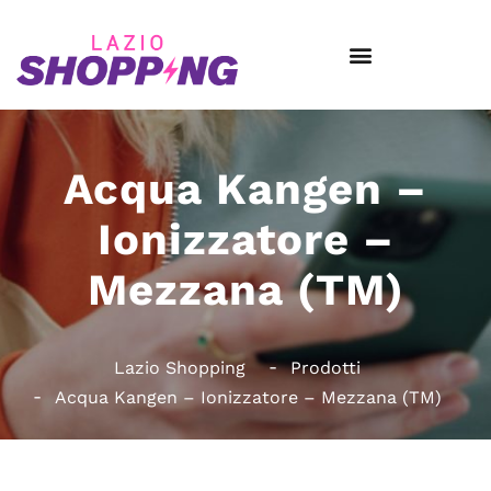
Acqua Kangen –
Ionizzatore –
Mezzana (TM)
Lazio Shopping
Prodotti
Acqua Kangen – Ionizzatore – Mezzana (TM)