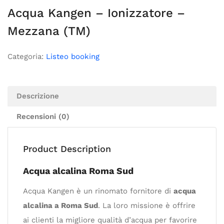
Acqua Kangen – Ionizzatore –
Mezzana (TM)
Categoria:
Listeo booking
Descrizione
Recensioni (0)
Product Description
Acqua alcalina Roma Sud
Acqua Kangen è un rinomato fornitore di
acqua
alcalina a Roma Sud
. La loro missione è offrire
ai clienti la migliore qualità d’acqua per favorire