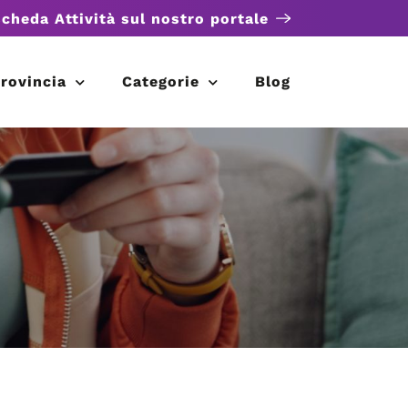
scheda Attività sul nostro portale
rovincia
Categorie
Blog