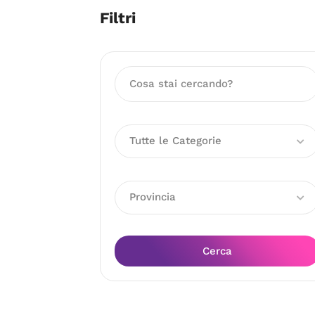
Filtri
Tutte le Categorie
Provincia
Cerca