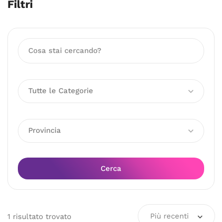
Filtri
Tutte le Categorie
Provincia
Cerca
Più recenti
1
risultato
trovato