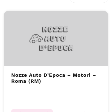
Nozze Auto D’Epoca – Motori –
Roma (RM)