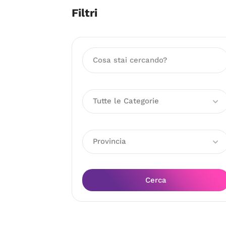
Filtri
Tutte le Categorie
Provincia
Cerca