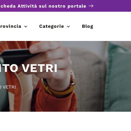
scheda Attività sul nostro portale
rovincia
Categorie
Blog
TO VETRI
 VETRI