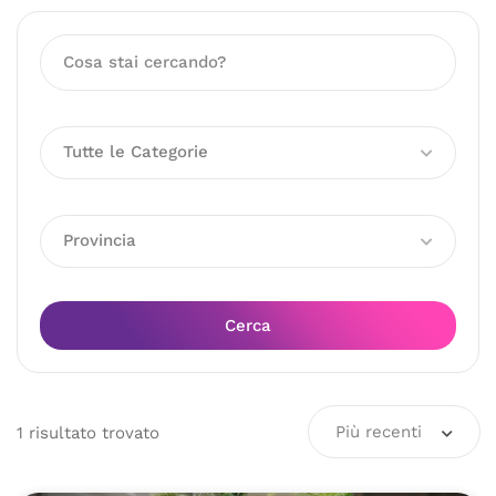
Tutte le Categorie
Provincia
Cerca
Più recenti
1
risultato
trovato