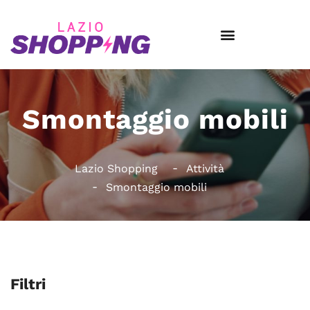
Smontaggio mobili
Lazio Shopping
Attività
Smontaggio mobili
Filtri