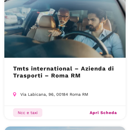
Tmts international – Azienda di
Trasporti – Roma RM
Via Labicana, 96, 00184 Roma RM
Apri Scheda
Ncc e taxi