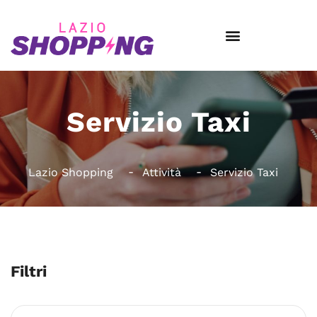
Servizio Taxi
Lazio Shopping
Attività
Servizio Taxi
Filtri