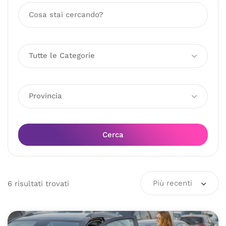
Tutte le Categorie
Provincia
Cerca
Più recenti
6
risultati
trovati