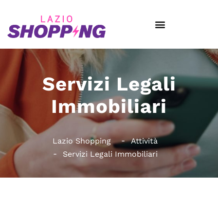
Servizi Legali
Immobiliari
Lazio Shopping
Attività
Servizi Legali Immobiliari