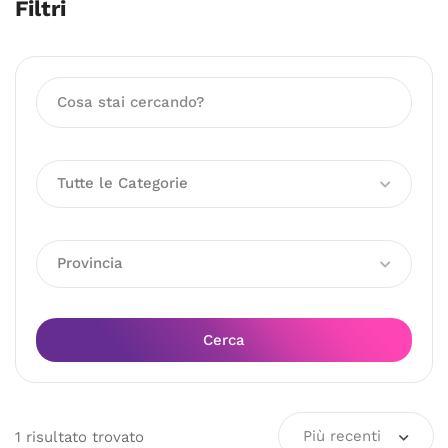
Filtri
Tutte le Categorie
Provincia
Cerca
Più recenti
1
risultato
trovato