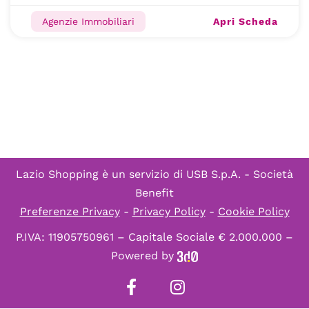
Apri Scheda
Agenzie Immobiliari
Lazio Shopping è un servizio di
USB S.p.A. - Società
Benefit
Preferenze Privacy
-
Privacy Policy
-
Cookie Policy
P.IVA: 11905750961 – Capitale Sociale € 2.000.000 –
Powered by