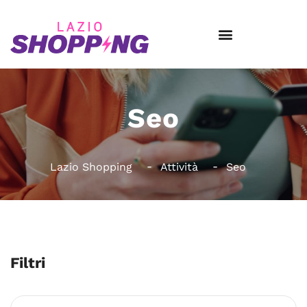
Seo
Lazio Shopping
Attività
Seo
Filtri