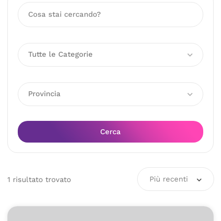
Tutte le Categorie
Provincia
Cerca
Più recenti
1
risultato
trovato