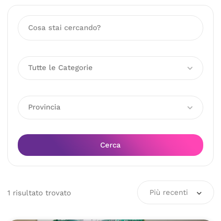
Tutte le Categorie
Provincia
Cerca
Più recenti
1
risultato
trovato