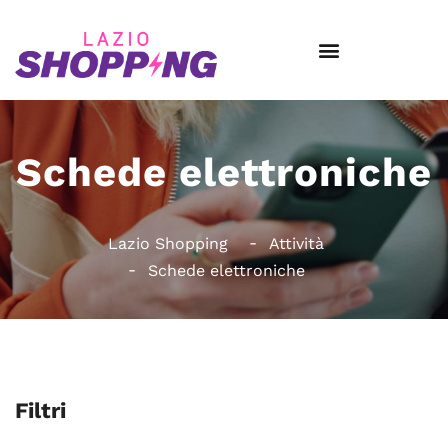
Schede elettroniche
Lazio Shopping
Attività
Schede elettroniche
Filtri