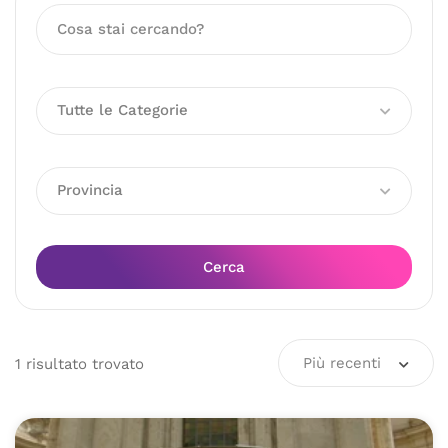
Tutte le Categorie
Provincia
Cerca
Più recenti
1
risultato
trovato