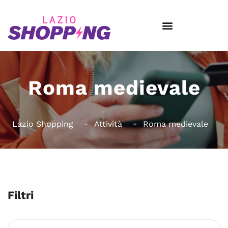
Roma medievale
Lazio Shopping
Attività
Roma medievale
Filtri