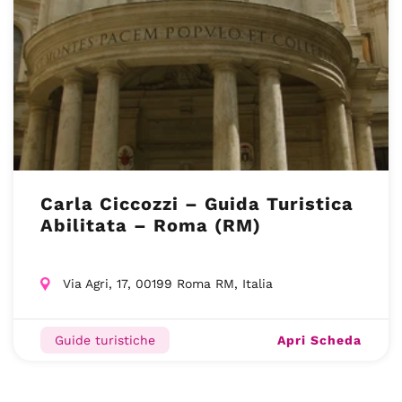
Carla Ciccozzi – Guida Turistica
Abilitata – Roma (RM)
Via Agri, 17, 00199 Roma RM, Italia
Apri Scheda
Guide turistiche