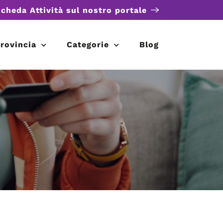
scheda Attività sul nostro portale
rovincia
Categorie
Blog