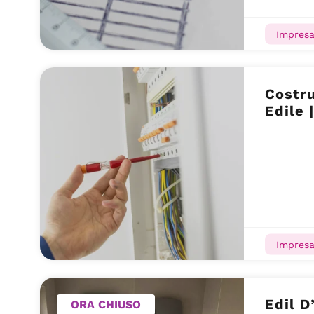
Impresa
Costru
Edile 
Impresa
Edil D
ORA CHIUSO