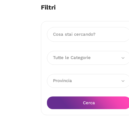
Filtri
Tutte le Categorie
Provincia
Cerca