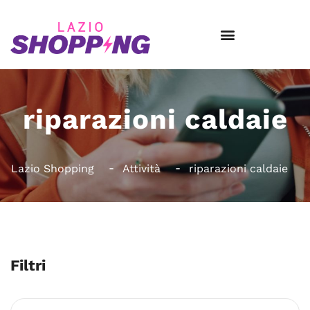
riparazioni caldaie
Lazio Shopping
Attività
riparazioni caldaie
Filtri