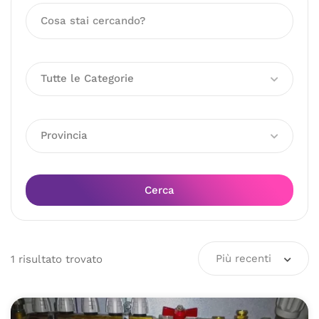
Tutte le Categorie
Provincia
Cerca
Più recenti
1
risultato
trovato