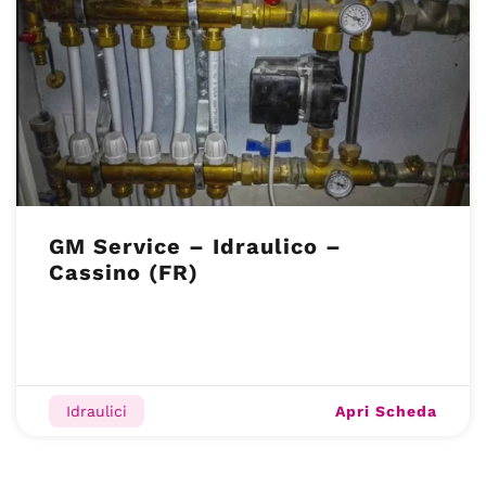
GM Service – Idraulico –
Cassino (FR)
Apri Scheda
Idraulici