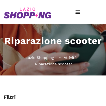
Riparazione scooter
Lazio Shopping
Attività
Riparazione scooter
Filtri