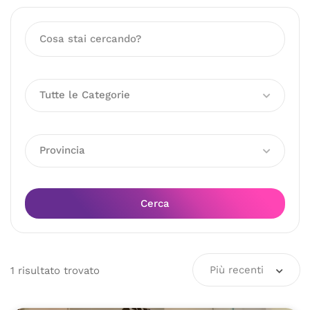
Tutte le Categorie
Provincia
Cerca
Più recenti
1
risultato
trovato