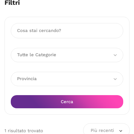
Filtri
Tutte le Categorie
Provincia
Cerca
Più recenti
1
risultato
trovato