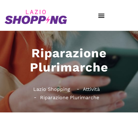
Riparazione
Plurimarche
Lazio Shopping
Attività
Riparazione Plurimarche