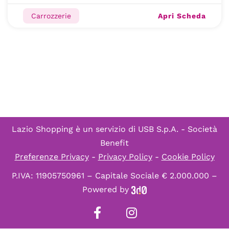
Apri Scheda
Carrozzerie
Lazio Shopping è un servizio di
USB S.p.A. - Società
Benefit
Preferenze Privacy
-
Privacy Policy
-
Cookie Policy
P.IVA: 11905750961 – Capitale Sociale € 2.000.000 –
Powered by