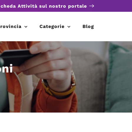
scheda Attività sul nostro portale
rovincia
Categorie
Blog
ni