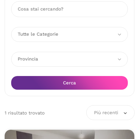
Tutte le Categorie
Provincia
Cerca
Più recenti
1
risultato
trovato