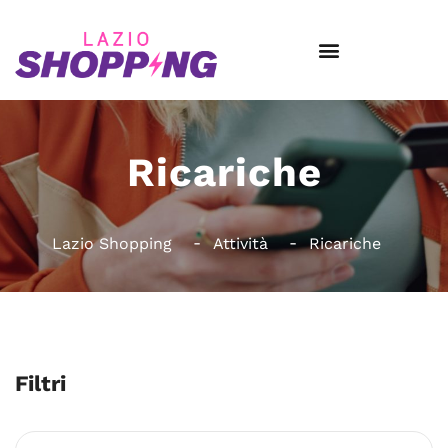
Ricariche
Lazio Shopping
Attività
Ricariche
Filtri