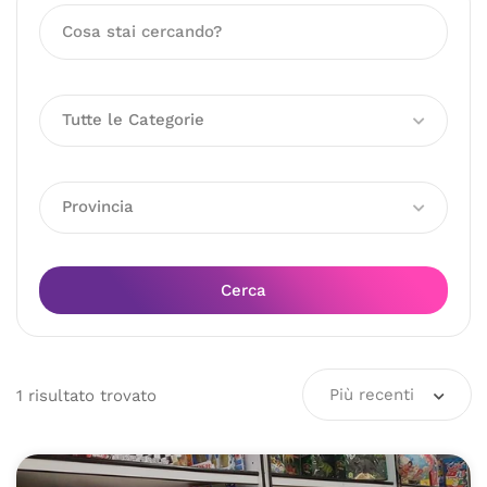
Tutte le Categorie
Provincia
Cerca
Più recenti
1
risultato
trovato