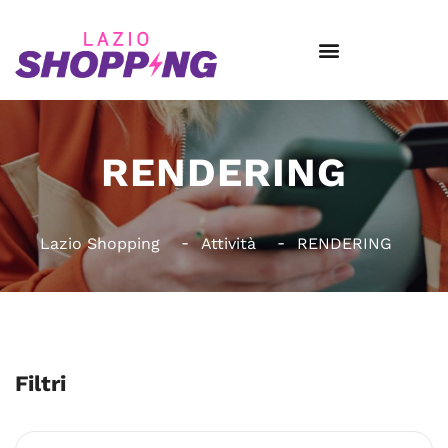
RENDERING
Lazio Shopping
Attività
RENDERING
Filtri