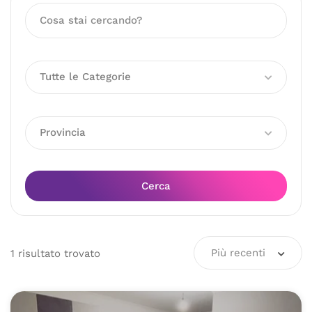
Tutte le Categorie
Provincia
Cerca
Più recenti
1
risultato
trovato