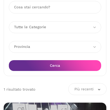
Tutte le Categorie
Provincia
Cerca
Più recenti
1
risultato
trovato