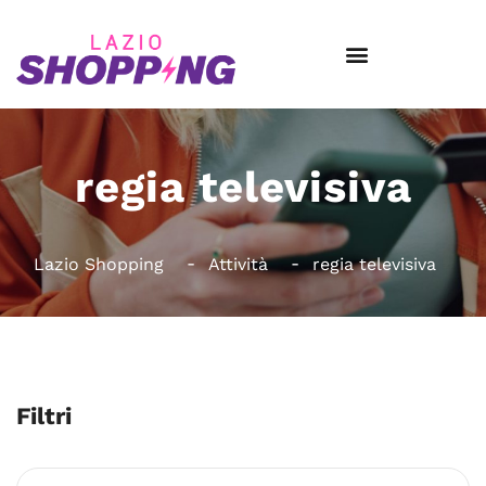
regia televisiva
Lazio Shopping
Attività
regia televisiva
Filtri