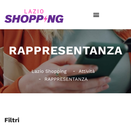
RAPPRESENTANZA
Lazio Shopping
Attività
RAPPRESENTANZA
Filtri