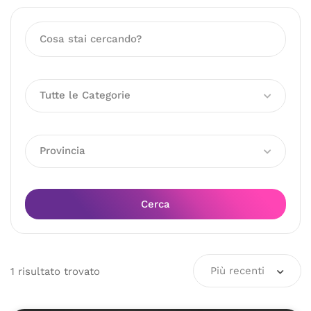
Tutte le Categorie
Provincia
Cerca
Più recenti
1
risultato
trovato