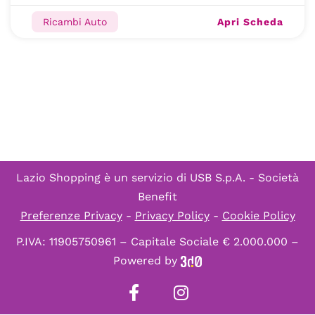
Apri Scheda
Ricambi Auto
Lazio Shopping è un servizio di
USB S.p.A. - Società
Benefit
Preferenze Privacy
-
Privacy Policy
-
Cookie Policy
P.IVA: 11905750961 – Capitale Sociale € 2.000.000 –
Powered by