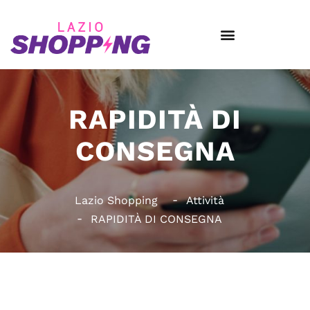
RAPIDITÀ DI
CONSEGNA
Lazio Shopping
Attività
RAPIDITÀ DI CONSEGNA