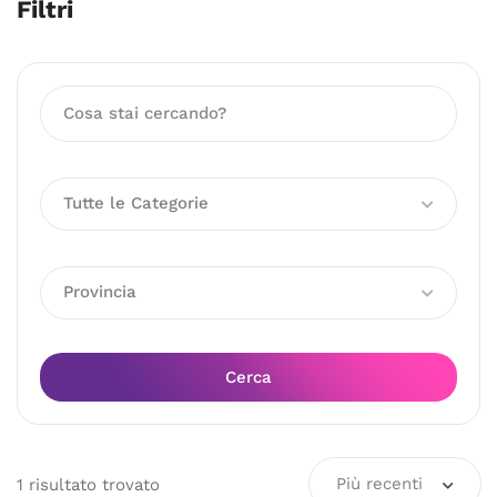
Filtri
Tutte le Categorie
Provincia
Cerca
Più recenti
1
risultato
trovato