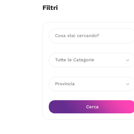
Filtri
Tutte le Categorie
Provincia
Cerca