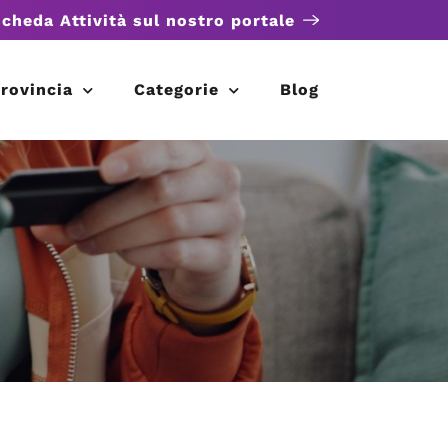
scheda Attività sul nostro portale
rovincia
Categorie
Blog