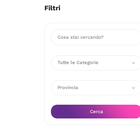
Filtri
Tutte le Categorie
Provincia
Cerca