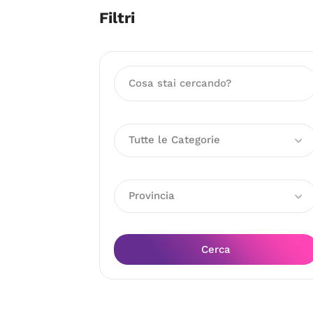
Filtri
Tutte le Categorie
Provincia
Cerca