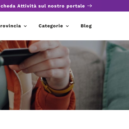
scheda Attività sul nostro portale
rovincia
Categorie
Blog