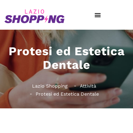
Protesi ed Estetica
Dentale
Lazio Shopping
Attività
Protesi ed Estetica Dentale