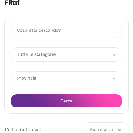
Filtri
Tutte le Categorie
Provincia
Cerca
Più recenti
10
risultati
trovati