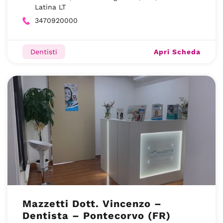
Latina LT
3470920000
Apri Scheda
Dentisti
Mazzetti Dott. Vincenzo –
Dentista – Pontecorvo (FR)