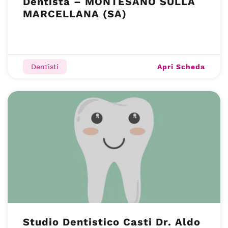
Dentista – MONTESANO SULLA
MARCELLANA (SA)
Apri Scheda
Dentisti
Studio Dentistico Casti Dr. Aldo