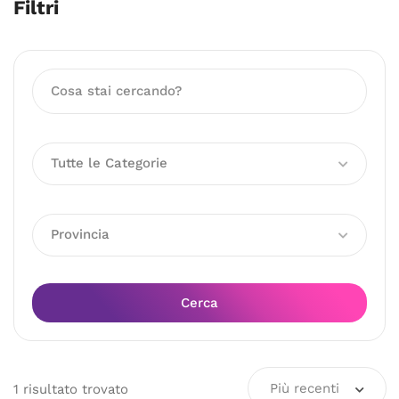
Filtri
Tutte le Categorie
Provincia
Cerca
Più recenti
1
risultato
trovato