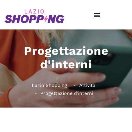
Progettazione
d'interni
Lazio Shopping
Attività
Progettazione d'interni