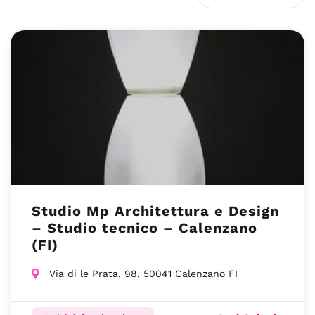
Studio Mp Architettura e Design
– Studio tecnico – Calenzano
(FI)
Via di le Prata, 98, 50041 Calenzano FI