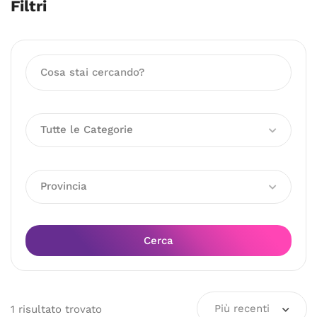
Filtri
Tutte le Categorie
Provincia
Cerca
Più recenti
1
risultato
trovato