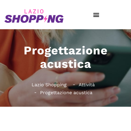
Progettazione
acustica
Lazio Shopping
Attività
Progettazione acustica