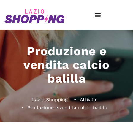
Produzione e
vendita calcio
balilla
Lazio Shopping
Attività
Produzione e vendita calcio balilla