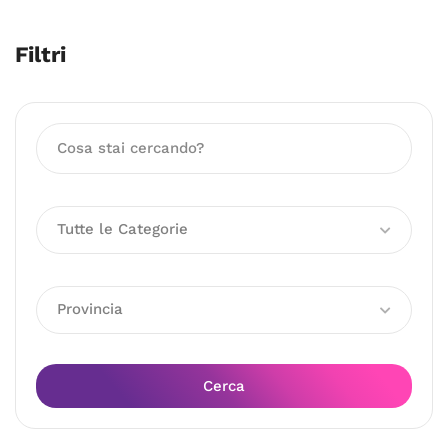
Filtri
Tutte le Categorie
Provincia
Cerca