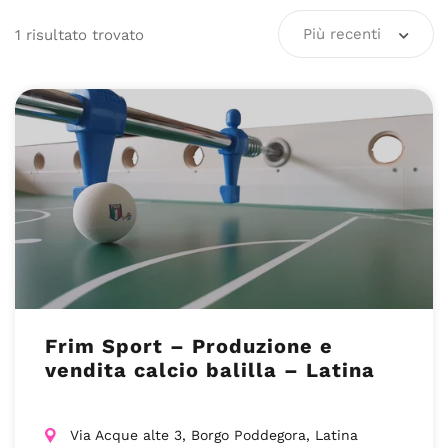
Più recenti
1
risultato
trovato
Frim Sport – Produzione e
vendita calcio balilla – Latina
Via Acque alte 3, Borgo Poddegora, Latina