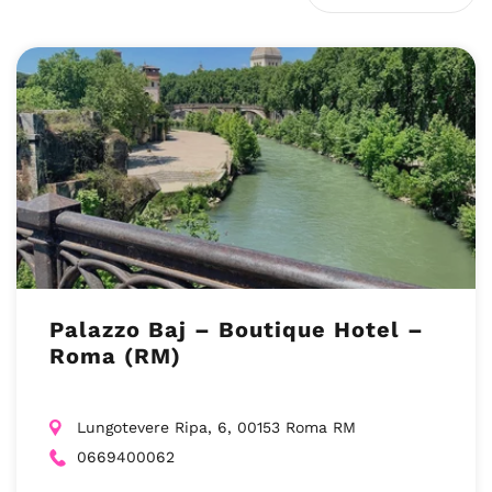
Palazzo Baj – Boutique Hotel –
Roma (RM)
Lungotevere Ripa, 6, 00153 Roma RM
0669400062