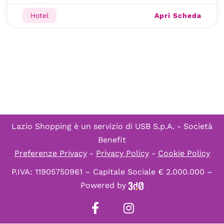
Apri Scheda
Hotel
Lazio Shopping è un servizio di
USB S.p.A. - Società
Benefit
Preferenze Privacy
-
Privacy Policy
-
Cookie Policy
P.IVA: 11905750961 – Capitale Sociale € 2.000.000 –
Powered by