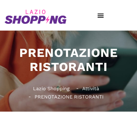
PRENOTAZIONE
RISTORANTI
Lazio Shopping
Attività
PRENOTAZIONE RISTORANTI