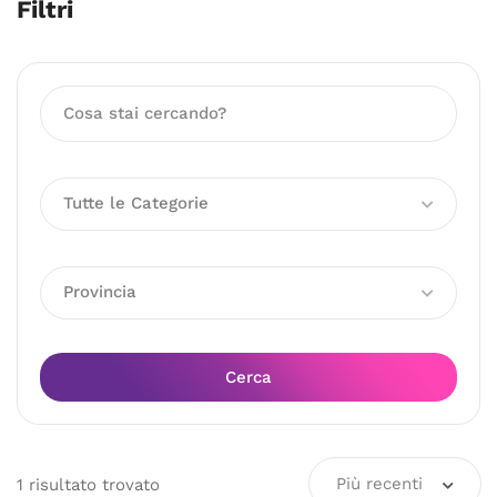
Filtri
Tutte le Categorie
Provincia
Cerca
Più recenti
1
risultato
trovato