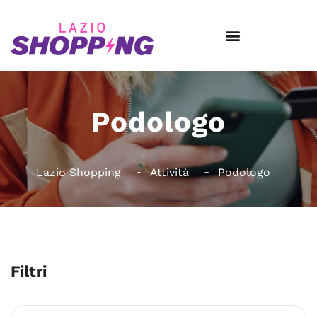
Podologo
Lazio Shopping
Attività
Podologo
Filtri