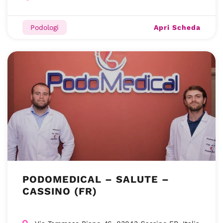
Apri Scheda
Podologi
PODOMEDICAL – SALUTE –
CASSINO (FR)