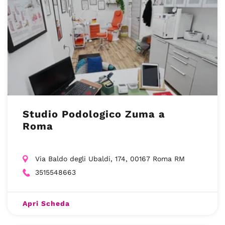
Studio Podologico Zuma a
Roma
Via Baldo degli Ubaldi, 174, 00167 Roma RM
3515548663
Apri Scheda