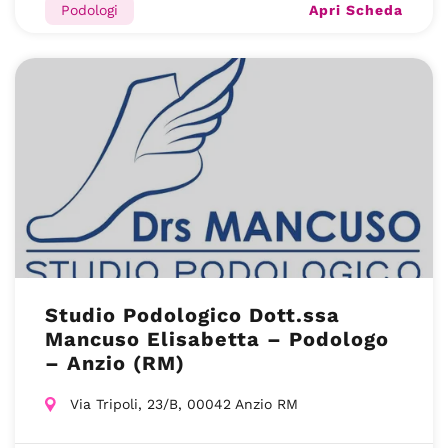
Apri Scheda
Podologi
Studio Podologico Dott.ssa
Mancuso Elisabetta – Podologo
– Anzio (RM)
Via Tripoli, 23/B, 00042 Anzio RM