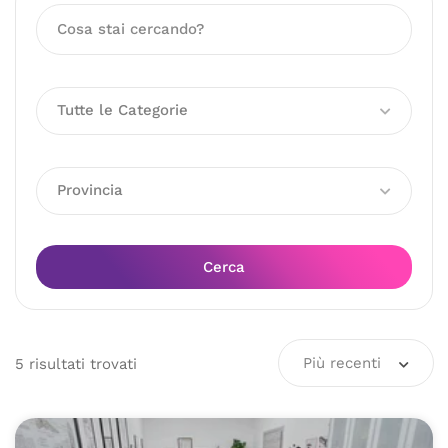
Tutte le Categorie
Provincia
Cerca
Più recenti
5
risultati
trovati