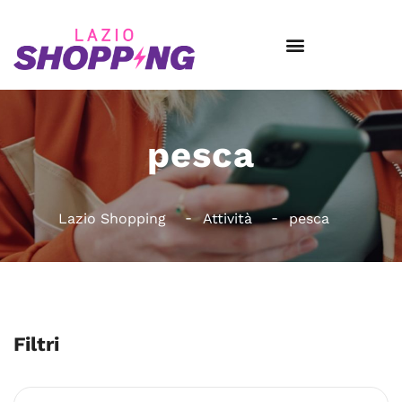
pesca
Lazio Shopping
Attività
pesca
Filtri