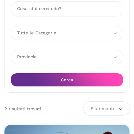
Tutte le Categorie
Provincia
Cerca
Più recenti
2
risultati
trovati