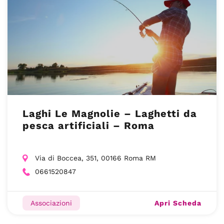
Laghi Le Magnolie – Laghetti da
pesca artificiali – Roma
Via di Boccea, 351, 00166 Roma RM
0661520847
Apri Scheda
Associazioni